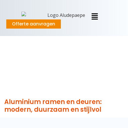
Offerte aanvragen
Aluminium ramen en deuren:
modern, duurzaam en stijlvol